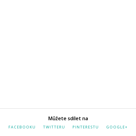
Můžete sdílet na
FACEBOOKU
TWITTERU
PINTERESTU
GOOGLE+